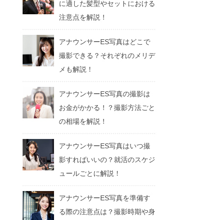
に適した髪型やセットにおける
注意点を解説！
アナウンサーES写真はどこで
撮影できる？それぞれのメリデ
メも解説！
アナウンサーES写真の撮影は
お金がかかる！？撮影方法ごと
の相場を解説！
アナウンサーES写真はいつ撮
影すればいいの？就活のスケジ
ュールごとに解説！
アナウンサーES写真を準備す
る際の注意点は？撮影時期や身