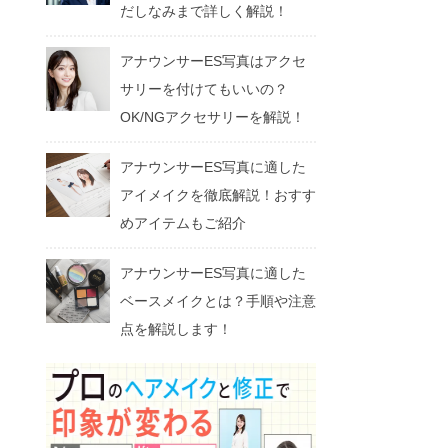
だしなみまで詳しく解説！
アナウンサーES写真はアクセ
サリーを付けてもいいの？
OK/NGアクセサリーを解説！
アナウンサーES写真に適した
アイメイクを徹底解説！おすす
めアイテムもご紹介
アナウンサーES写真に適した
ベースメイクとは？手順や注意
点を解説します！