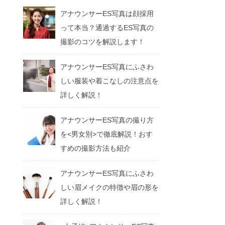
アナウンサーES写真は顔採用
って本当？通過するES写真の
撮影のコツを解説します！
アナウンサーES写真にふさわ
しい服装や着こなしの注意点を
詳しく解説！
アナウンサーES写真の撮り方
を<男女別>で徹底解説！おす
すめの撮影方法も紹介
アナウンサーES写真にふさわ
しい眉メイクの特徴や眉の形を
詳しく解説！