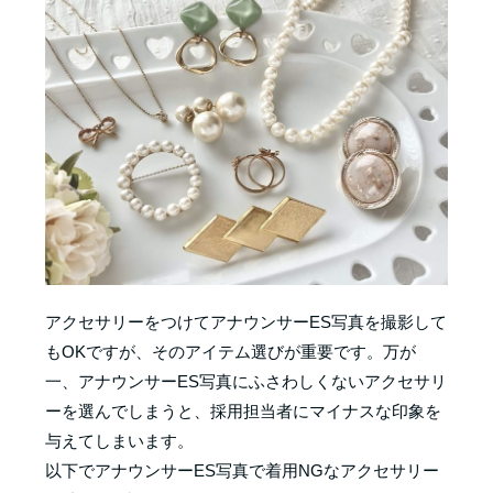
アクセサリーをつけてアナウンサーES写真を撮影して
もOKですが、そのアイテム選びが重要です。万が
一、アナウンサーES写真にふさわしくないアクセサリ
ーを選んでしまうと、採用担当者にマイナスな印象を
与えてしまいます。
以下でアナウンサーES写真で着用NGなアクセサリー