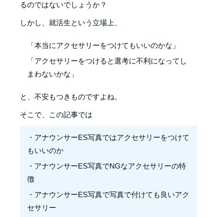
るのではないでしょうか？
しかし、就活生という立場上、
「本当にアクセサリーをつけてもいいのかな」
「アクセサリーをつけると選考に不利になってし
まわないかな」
と、不安もつきものですよね。
そこで、この記事では
・アナウンサーES写真ではアクセサリーをつけて
もいいのか
・アナウンサーES写真でNGなアクセサリーの特
徴
・アナウンサーES写真で写真で付けても良いアク
セサリー