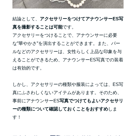
結論として、
アクセサリーをつけてアナウンサーES写
真を撮影することは可能
です。
アクセサリーをつけることで、アナウンサーに必要
な”華やかさ”を演出することができます。また、パー
ルなどのアクセサリーは、女性らしく上品な印象を与
えることができるため、アナウンサーES写真での装着
は有効的です。
しかし、アクセサリーの種類や服装によっては、ES写
真にふさわしくないアイテムがあります。そのため、
事前にアナウンサーES
写真でつけてもよいアクセサリ
ーの種類について確認しておくことをおすすめ
しま
す！