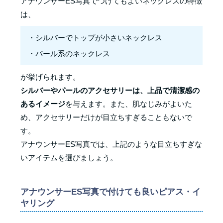
アナウンサーES写真でつけてもよいネックレスの特徴
は、
・シルバーでトップが小さいネックレス
・パール系のネックレス
が挙げられます。
シルバーやパールのアクセサリーは、上品で清潔感の
あるイメージ
を与えます。また、肌なじみがよいた
め、アクセサリーだけが目立ちすぎることもないで
す。
アナウンサーES写真では、上記のような目立ちすぎな
いアイテムを選びましょう。
アナウンサーES写真で付けても良いピアス・イ
ヤリング