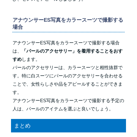
アナウンサーES写真をカラースーツで撮影する
場合
アナウンサーES写真をカラースーツで撮影する場合
は、
「パールのアクセサリー」を着用することをおす
すめ
します。
パールのアクセサリーは、カラースーツと相性抜群で
す。特に白スーツにパールのアクセサリーを合わせる
ことで、女性らしさや品をアピールすることができま
す。
アナウンサーES写真をカラースーツで撮影する予定の
人は、パールのアイテムを選ぶと良いでしょう。
まとめ