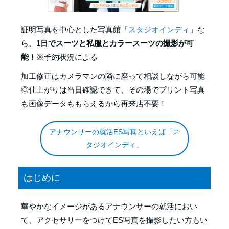
証明写真を中心とした写真館「
スタジオインディ
」な
ら、
1日でスーツと私服とカラースーツの撮影が可
能！
※予約状況による
加工修正はカメラマンの隣に座って相談しながら可能
◎仕上がりは当日確認できて、その場でプリント写真
も画像データももらえるから再来店不要！
アナウンサーの就活ES写真といえば「ス
タジオインディ」
はじめに
華やかなイメージがあるアナウンサーの就活におい
て、アクセサリーをつけてES写真を撮影したい方もい