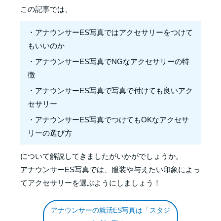
この記事では、
・アナウンサーES写真ではアクセサリーをつけて
もいいのか
・アナウンサーES写真でNGなアクセサリーの特
徴
・アナウンサーES写真で写真で付けても良いアク
セサリー
・アナウンサーES写真でつけてもOKなアクセサ
リーの選び方
について解説してきましたがいかがでしょうか。
アナウンサーES写真では、服装や与えたい印象によっ
てアクセサリーを選ぶようにしましょう！
アナウンサーの就活ES写真は「スタジ