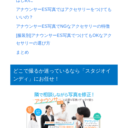
はじめに
アナウンサーES写真ではアクセサリーをつけても
いいの？
アナウンサーES写真でNGなアクセサリーの特徴
[服装別]アナウンサーES写真でつけてもOKなアク
セサリーの選び方
まとめ
どこで撮るか迷っているなら「スタジオイ
ンディ」にお任せ！