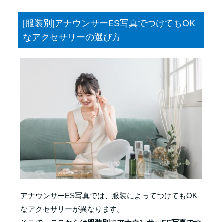
[服装別]アナウンサーES写真でつけてもOK
なアクセサリーの選び方
アナウンサーES写真では、服装によってつけてもOK
なアクセサリーが異なります。