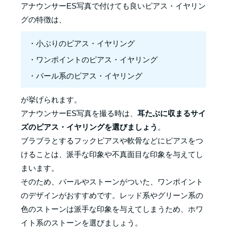
アナウンサーES写真で付けても良いピアス・イヤリン
グの特徴は、
・小ぶりのピアス・イヤリング
・ワンポイントのピアス・イヤリング
・パール系のピアス・イヤリング
が挙げられます。
アナウンサーES写真を撮る時は、
耳たぶに収まるサイ
ズのピアス・イヤリングを選びましょう
。
ブラブラとするフックピアスや軟骨などにピアスをつ
けることは、派手な印象や不真面目な印象を与えてし
まいます。
そのため、パールやストーンがついた、ワンポイント
のデザインがおすすめです。レッド系やグリーン系の
色のストーンは派手な印象を与えてしまうため、ホワ
イト系のストーンを選びましょう。