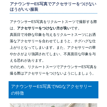
アナウンサーES写真でアクセサリーをつけない
ほうがいい服装
アナウンサーES写真をリクルートスーツで撮影する際
は、
アクセサリーをつけない方が良い
です。
真面目で冷静な印象を与えるリクルートスーツにお洒
落なアクセサリーを合わせてしまうと、チグハグな仕
上がりとなってしまいます。また、アクセサリーの華
やかさがより強調されてしまい、不真面目な印象を与
える恐れがあります。
そのため、リクルートスーツでアナウンサーES写真を
撮る際はアクセサリーをつけないようにしましょう。
アナウンサーES写真でNGなアクセサリー
の特徴