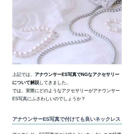
上記では、
アナウンサーES写真でNGなアクセサリー
について解説
してきました。
では、実際にどのようなアクセサリーがアナウンサー
ES写真にふさわしいのでしょうか？
アナウンサーES写真で付けても良いネックレス