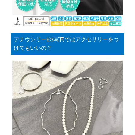
アナウンサーES写真ではアクセサリーをつ
けてもいいの？