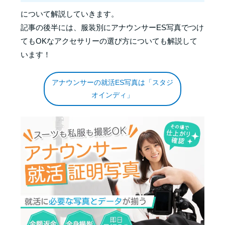
について解説していきます。
記事の後半には、服装別にアナウンサーES写真でつけ
てもOKなアクセサリーの選び方についても解説して
います！
アナウンサーの就活ES写真は「スタジ
オインディ」