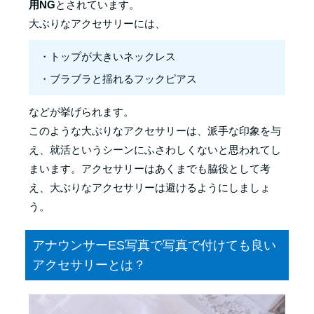
用NG
とされています。
大ぶりなアクセサリーには、
・トップが大きいネックレス
・ブラブラと揺れるフックピアス
などが挙げられます。
このような大ぶりなアクセサリーは、派手な印象を与
え、就活というシーンにふさわしくないと思われてし
まいます。アクセサリーはあくまでも脇役として考
え、大ぶりなアクセサリーは避けるようにしましょ
う。
アナウンサーES写真で写真で付けても良い
アクセサリーとは？