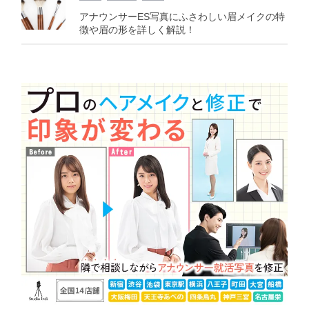
アナウンサーES写真にふさわしい眉メイクの特
徴や眉の形を詳しく解説！