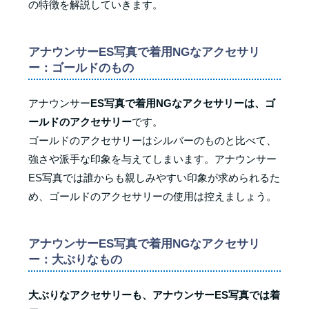
の特徴を解説していきます。
アナウンサーES写真で着用NGなアクセサリ
ー：ゴールドのもの
アナウンサー
ES写真で着用NGなアクセサリーは、ゴ
ールドのアクセサリー
です。
ゴールドのアクセサリーはシルバーのものと比べて、
強さや派手な印象を与えてしまいます。アナウンサー
ES写真では誰からも親しみやすい印象が求められるた
め、ゴールドのアクセサリーの使用は控えましょう。
アナウンサーES写真で着用NGなアクセサリ
ー：大ぶりなもの
大ぶりなアクセサリーも、アナウンサーES写真では着