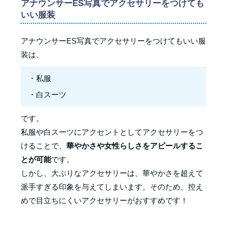
アナウンサーES写真でアクセサリーをつけても
いい服装
アナウンサーES写真でアクセサリーをつけてもいい服
装は、
・私服
・白スーツ
です。
私服や白スーツにアクセントとしてアクセサリーをつ
けることで、
華やかさや女性らしさをアピールするこ
とが可能
です。
しかし、大ぶりなアクセサリーは、華やかさを超えて
派手すぎる印象を与えてしまいます。そのため、控え
めで目立ちにくいアクセサリーがおすすめです！