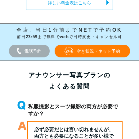
詳しい料金表はこちら
全店、当日1分前までNETで予約OK
前日23:59まで無料でwebで日時変更・キャンセル可
電話予約
空き状況・ネット予約
アナウンサー写真プランの
よくある質問
私服撮影とスーツ撮影の両方が必要で
すか？
必ず必要だとは言い切れませんが、
両方とも必要になることが多い様で