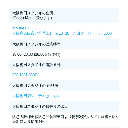
大阪梅田スタジオの住所
(GoogleMapに飛びます)
〒530-0012
大阪府大阪市北区芝田1丁目10−10 芝田グランドビル 1003
大阪梅田スタジオの営業時間
10:00~20:00 (19:00最終受付)
大阪梅田スタジオの電話番号
050-1881-3307
大阪梅田スタジオの予約URL
大阪梅田店のご予約はこちら
大阪梅田スタジオの最寄りの出口
阪急大阪梅田駅阪急三番街出口より徒歩3分/大阪メトロ梅田駅5
番出口より徒歩4分