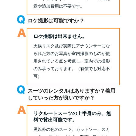
意や追加費用は不要です。
ロケ撮影は可能ですか？
ロケ撮影は出来ません。
天候リスク及び実際にアナウンサーにな
られた方のお写真が室内撮影のものが使
用されている点を考慮し、室内での撮影
のみ承っております。（有償でも対応不
可）
スーツのレンタルはありますか？着用
していった方が良いですか？
リクルートスーツの上半身のみ、無
料で貸出可能です。
黒以外の色のスーツ、カットソー、スカ