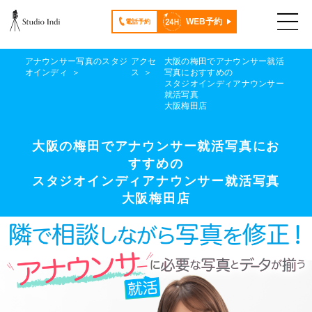
WEB予約
電話予約
アナウンサー写真のスタジ
アクセ
大阪の梅田でアナウンサー就活
オインディ
ス
写真におすすめの
スタジオインディアナウンサー
就活写真
大阪梅田店
大阪の梅田でアナウンサー就活写真にお
すすめの
スタジオインディアナウンサー就活写真
大阪梅田店