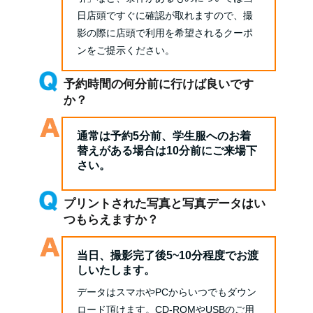
日店頭ですぐに確認が取れますので、撮
影の際に店頭で利用を希望されるクーポ
ンをご提示ください。
予約時間の何分前に行けば良いです
か？
通常は予約5分前、学生服へのお着
替えがある場合は10分前にご来場下
さい。
プリントされた写真と写真データはい
つもらえますか？
当日、撮影完了後5~10分程度でお渡
しいたします。
データはスマホやPCからいつでもダウン
ロード頂けます。CD-ROMやUSBのご用